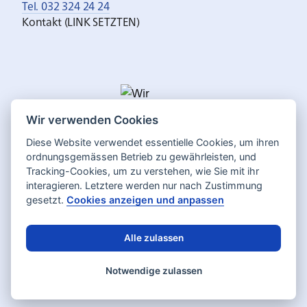
Tel. 032 324 24 24
Kontakt (LINK SETZTEN)
Wir verwenden Cookies
Diese Website verwendet essentielle Cookies, um ihren
ordnungsgemässen Betrieb zu gewährleisten, und
Tracking-Cookies, um zu verstehen, wie Sie mit ihr
interagieren. Letztere werden nur nach Zustimmung
gesetzt.
Cookies anzeigen und anpassen
Alle zulassen
Deutsch
Français
Sprache:
Notwendige zulassen
Datenschutz
Impressum