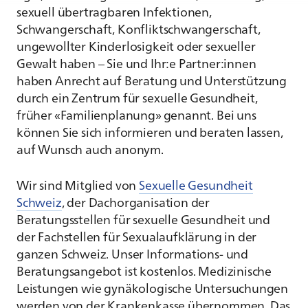
sexuell übertragbaren Infektionen,
Schwangerschaft, Konfliktschwangerschaft,
ungewollter Kinderlosigkeit oder sexueller
Gewalt haben – Sie und Ihr:e Partner:innen
haben Anrecht auf Beratung und Unterstützung
durch ein Zentrum für sexuelle Gesundheit,
früher «Familienplanung» genannt. Bei uns
können Sie sich informieren und beraten lassen,
auf Wunsch auch anonym.
Wir sind Mitglied von
Sexuelle Gesundheit
Schweiz
, der Dachorganisation der
Beratungsstellen für sexuelle Gesundheit und
der Fachstellen für Sexualaufklärung in der
ganzen Schweiz. Unser Informations- und
Beratungsangebot ist kostenlos. Medizinische
Leistungen wie gynäkologische Untersuchungen
werden von der Krankenkasse übernommen. Das