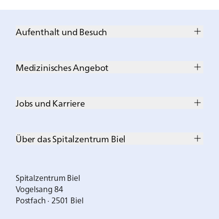
Aufenthalt und Besuch
Medizinisches Angebot
Jobs und Karriere
Über das Spitalzentrum Biel
Spitalzentrum Biel
Vogelsang 84
Postfach · 2501 Biel