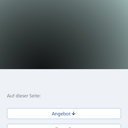
Auf dieser Seite
:
Angebot