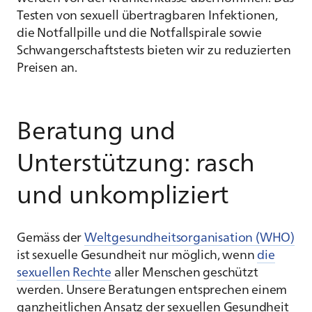
Testen von sexuell übertragbaren Infektionen,
die Notfallpille und die Notfallspirale sowie
Schwangerschaftstests bieten wir zu reduzierten
Preisen an.
Beratung und
Unterstützung: rasch
und unkompliziert
Gemäss der
Weltgesundheitsorganisation (WHO)
ist sexuelle Gesundheit nur möglich, wenn
die
sexuellen Rechte
aller Menschen geschützt
werden. Unsere Beratungen entsprechen einem
ganzheitlichen Ansatz der sexuellen Gesundheit