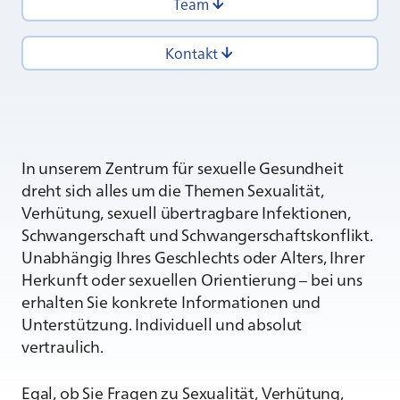
Team
Kontakt
In unserem Zentrum für sexuelle Gesundheit
dreht sich alles um die Themen Sexualität,
Verhütung, sexuell übertragbare Infektionen,
Schwangerschaft und Schwangerschaftskonflikt.
Unabhängig Ihres Geschlechts oder Alters, Ihrer
Herkunft oder sexuellen Orientierung – bei uns
erhalten Sie konkrete Informationen und
Unterstützung. Individuell und absolut
vertraulich.
Egal, ob Sie Fragen zu Sexualität, Verhütung,