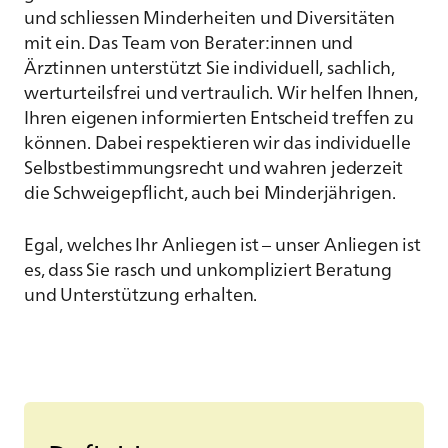
und schliessen Minderheiten und Diversitäten
mit ein. Das Team von Berater:innen und
Ärztinnen unterstützt Sie individuell, sachlich,
werturteilsfrei und vertraulich. Wir helfen Ihnen,
Ihren eigenen informierten Entscheid treffen zu
können. Dabei respektieren wir das individuelle
Selbstbestimmungsrecht und wahren jederzeit
die Schweigepflicht, auch bei Minderjährigen.
Egal, welches Ihr Anliegen ist – unser Anliegen ist
es, dass Sie rasch und unkompliziert Beratung
und Unterstützung erhalten.