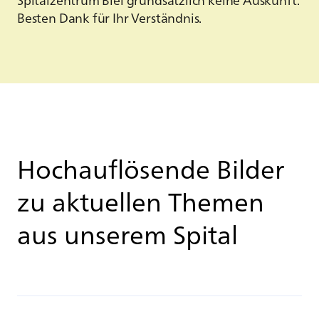
Besten Dank für Ihr Verständnis.
Hochauflösende Bilder
zu aktuellen Themen
aus unserem Spital