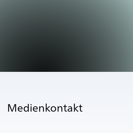
Medienkontakt