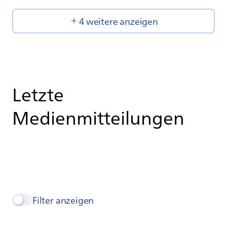
4 weitere anzeigen
Letzte
Medienmitteilungen
Filter anzeigen