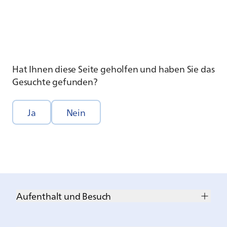
Hat Ihnen diese Seite geholfen und haben Sie das
Gesuchte gefunden?
Ja
Nein
Aufenthalt und Besuch