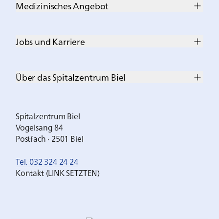
Medizinisches Angebot
Jobs und Karriere
Über das Spitalzentrum Biel
Spitalzentrum Biel
Vogelsang 84
Postfach · 2501 Biel
Tel. 032 324 24 24
Kontakt (LINK SETZTEN)