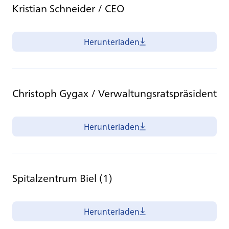
Kristian Schneider / CEO
Herunterladen
Christoph Gygax / Verwaltungsratspräsident
Herunterladen
Spitalzentrum Biel (1)
Herunterladen