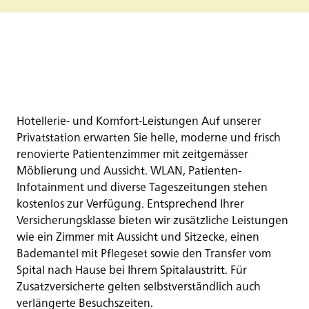
Hotellerie- und Komfort-Leistungen Auf unserer
Privatstation erwarten Sie helle, moderne und frisch
renovierte Patientenzimmer mit zeitgemässer
Möblierung und Aussicht. WLAN, Patienten-
Infotainment und diverse Tageszeitungen stehen
kostenlos zur Verfügung. Entsprechend Ihrer
Versicherungsklasse bieten wir zusätzliche Leistungen
wie ein Zimmer mit Aussicht und Sitzecke, einen
Bademantel mit Pflegeset sowie den Transfer vom
Spital nach Hause bei Ihrem Spitalaustritt. Für
Zusatzversicherte gelten selbstverständlich auch
verlängerte Besuchszeiten.