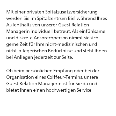
Mit einer privaten Spitalzusatzversicherung
werden Sie im Spitalzentrum Biel während Ihres
Aufenthalts von unserer Guest Relation
Managerin individuell betreut. Als einfühlsame
und diskrete Ansprechperson nimmt sie sich
gerne Zeit für Ihre nicht-medizinischen und
nicht-pflegerischen Bedürfnisse und steht Ihnen
bei Anliegen jederzeit zur Seite.
Ob beim persönlichen Empfang oder bei der
Organisation eines Coiffeur-Termins, unsere
Guest Relation Managerin ist für Sie da und
bietet Ihnen einen hochwertigen Service.