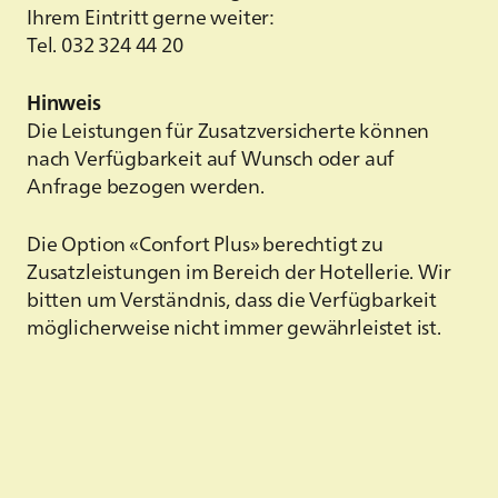
Ihrem Eintritt gerne weiter:
Tel. 032 324 44 20
Hinweis
Die Leistungen für Zusatzversicherte können
nach Verfügbarkeit auf Wunsch oder auf
Anfrage bezogen werden.
Die Option «Confort Plus» berechtigt zu
Zusatzleistungen im Bereich der Hotellerie. Wir
bitten um Verständnis, dass die Verfügbarkeit
möglicherweise nicht immer gewährleistet ist.