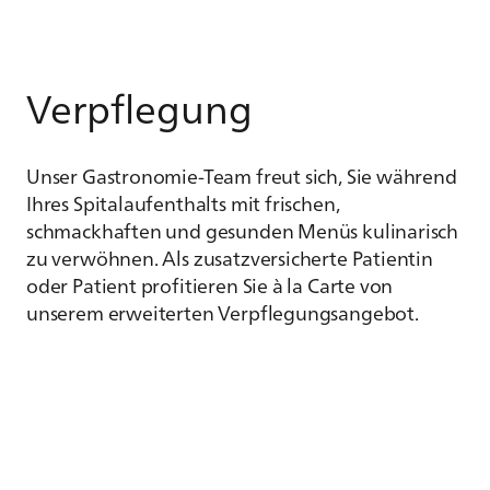
Verpflegung
Unser Gastronomie-Team freut sich, Sie während
Ihres Spitalaufenthalts mit frischen,
schmackhaften und gesunden Menüs kulinarisch
zu verwöhnen. Als zusatzversicherte Patientin
oder Patient profitieren Sie à la Carte von
unserem erweiterten Verpflegungsangebot.