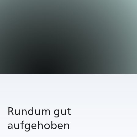
Rundum gut
aufgehoben