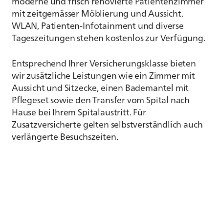
moderne und frisch renovierte Patientenzimmer
mit zeitgemässer Möblierung und Aussicht.
WLAN, Patienten-Infotainment und diverse
Tageszeitungen stehen kostenlos zur Verfügung.
Entsprechend Ihrer Versicherungsklasse bieten
wir zusätzliche Leistungen wie ein Zimmer mit
Aussicht und Sitzecke, einen Bademantel mit
Pflegeset sowie den Transfer vom Spital nach
Hause bei Ihrem Spitalaustritt. Für
Zusatzversicherte gelten selbstverständlich auch
verlängerte Besuchszeiten.