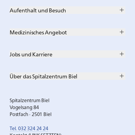
Aufenthalt und Besuch
Medizinisches Angebot
Jobs und Karriere
Über das Spitalzentrum Biel
Spitalzentrum Biel
Vogelsang 84
Postfach · 2501 Biel
Tel. 032 324 24 24
Kontakt (LINK SETZTEN)