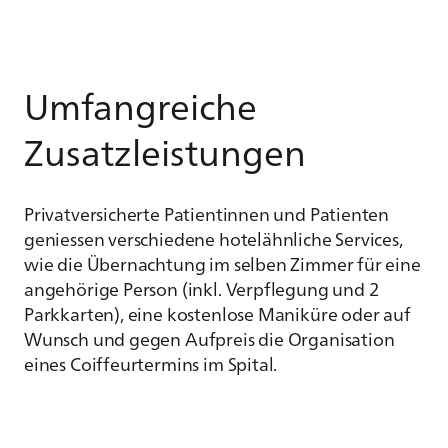
Umfangreiche
Zusatzleistungen
Privatversicherte Patientinnen und Patienten
geniessen verschiedene hotelähnliche Services,
wie die Übernachtung im selben Zimmer für eine
angehörige Person (inkl. Verpflegung und 2
Parkkarten), eine kostenlose Maniküre oder auf
Wunsch und gegen Aufpreis die Organisation
eines Coiffeurtermins im Spital.