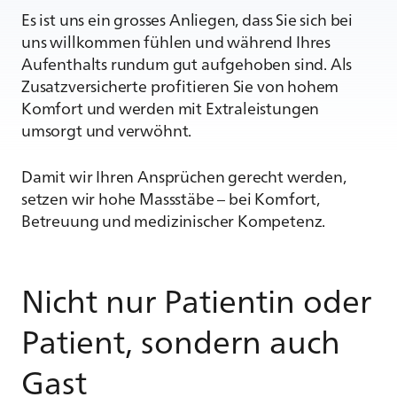
Es ist uns ein grosses Anliegen, dass Sie sich bei
uns willkommen fühlen und während Ihres
Aufenthalts rundum gut aufgehoben sind. Als
Zusatzversicherte profitieren Sie von hohem
Komfort und werden mit Extraleistungen
umsorgt und verwöhnt.
Damit wir Ihren Ansprüchen gerecht werden,
setzen wir hohe Massstäbe – bei Komfort,
Betreuung und medizinischer Kompetenz.
Nicht nur Patientin oder
Patient, sondern auch
Gast