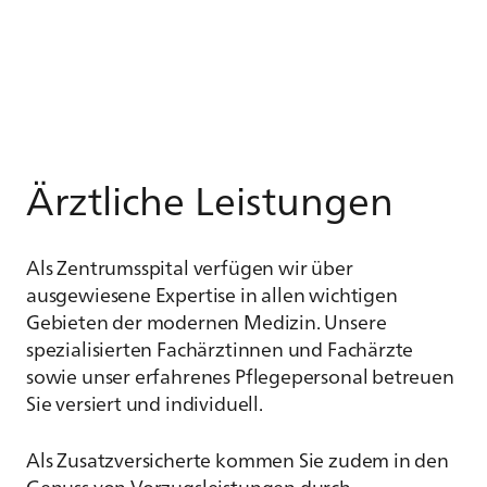
Ärztliche Leistungen
Als Zentrumsspital verfügen wir über
ausgewiesene Expertise in allen wichtigen
Gebieten der modernen Medizin. Unsere
spezialisierten Fachärztinnen und Fachärzte
sowie unser erfahrenes Pflegepersonal betreuen
Sie versiert und individuell.
Als Zusatzversicherte kommen Sie zudem in den
Genuss von Vorzugsleistungen durch