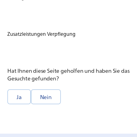
Zusatzleistungen Verpflegung
Hat Ihnen diese Seite geholfen und haben Sie das
Gesuchte gefunden?
Ja
Nein