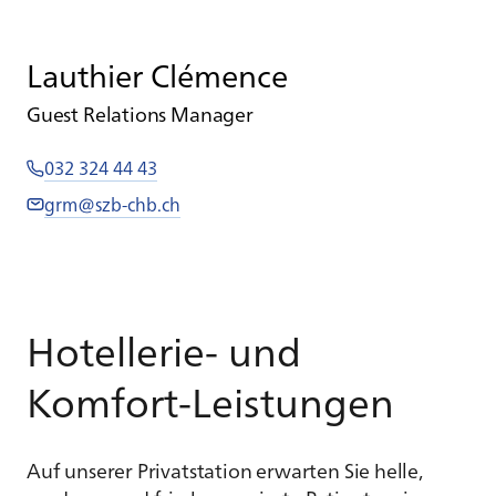
Lauthier Clémence
Guest Relations Manager
032 324 44 43
grm@szb-chb.ch
Hotellerie- und
Komfort-Leistungen
Auf unserer Privatstation erwarten Sie helle,