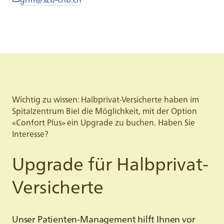
Wichtig zu wissen: Halbprivat-Versicherte haben im
Spitalzentrum Biel die Möglichkeit, mit der Option
«Confort Plus» ein Upgrade zu buchen. Haben Sie
Interesse?
Upgrade für Halbprivat-
Versicherte
Unser Patienten-Management hilft Ihnen vor