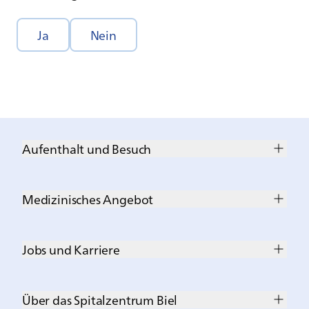
Ja
Nein
Aufenthalt und Besuch
Medizinisches Angebot
Jobs und Karriere
Über das Spitalzentrum Biel