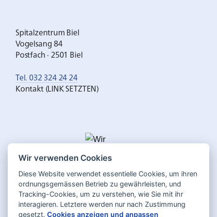
Spitalzentrum Biel
Vogelsang 84
Postfach · 2501 Biel
Tel. 032 324 24 24
Kontakt (LINK SETZTEN)
Wir verwenden Cookies
Diese Website verwendet essentielle Cookies, um ihren
ordnungsgemässen Betrieb zu gewährleisten, und
Tracking-Cookies, um zu verstehen, wie Sie mit ihr
interagieren. Letztere werden nur nach Zustimmung
gesetzt.
Cookies anzeigen und anpassen