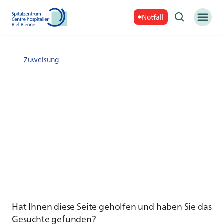
Notfall
Zuweisung
Hat Ihnen diese Seite geholfen und haben Sie das
Gesuchte gefunden?