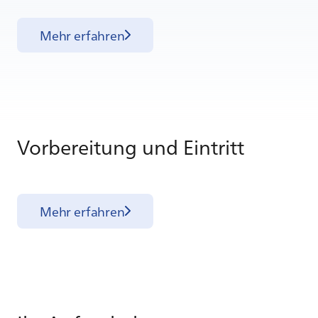
Mehr erfahren
Vor­be­rei­tung und Ein­tritt
Mehr erfahren