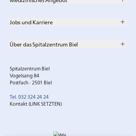
Jobs und Karriere
Über das Spitalzentrum Biel
Spitalzentrum Biel
Vogelsang 84
Postfach · 2501 Biel
Tel. 032 324 24 24
Kontakt (LINK SETZTEN)