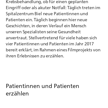
Krebsbehandlung, ob für einen geplanten
Eingriff oder als akuter Notfall: Täglich treten im
Spitalzentrum Biel neue Patientinnen und
Patienten ein. Täglich beginnen hier neue
Geschichten, in deren Verlauf ein Mensch
unseren Spezialisten seine Gesundheit
anvertraut. Stellvertretend für viele haben sich
vier Patientinnen und Patienten im Jahr 2017
bereit erklärt, im Rahmen eines Filmprojekts von
ihren Erlebnissen zu erzählen.
Patientinnen und Patienten
erzählen