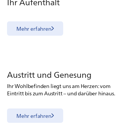
Ihr Auf­ent­halt
Mehr erfahren
Aus­tritt und Ge­ne­sung
Ihr Wohlbefinden liegt uns am Herzen: vom
Eintritt bis zum Austritt – und darüber hinaus.
Mehr erfahren