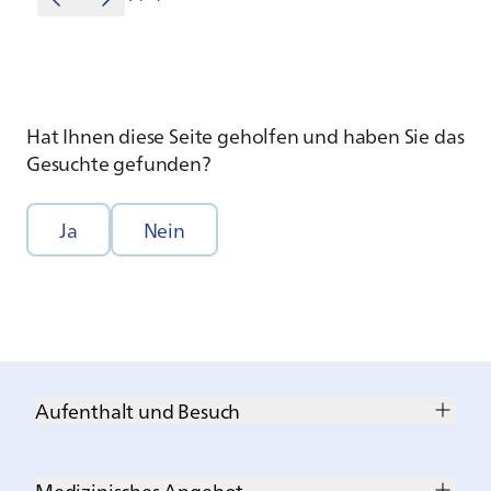
Hat Ihnen diese Seite geholfen und haben Sie das
Gesuchte gefunden?
Ja
Nein
Aufenthalt und Besuch
Medizinisches Angebot