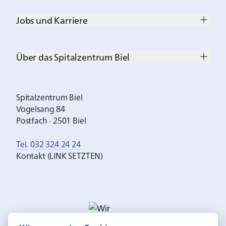
Jobs und Karriere
Über das Spitalzentrum Biel
Spitalzentrum Biel
Vogelsang 84
Postfach · 2501 Biel
Tel. 032 324 24 24
Kontakt (LINK SETZTEN)