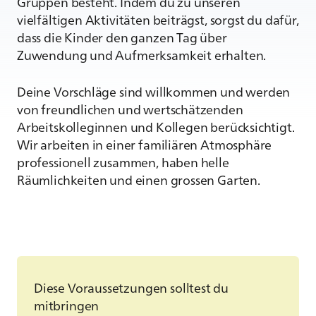
Gruppen besteht. Indem du zu unseren
vielfältigen Aktivitäten beiträgst, sorgst du dafür,
dass die Kinder den ganzen Tag über
Zuwendung und Aufmerksamkeit erhalten.
Deine Vorschläge sind willkommen und werden
von freundlichen und wertschätzenden
Arbeitskolleginnen und Kollegen berücksichtigt.
Wir arbeiten in einer familiären Atmosphäre
professionell zusammen, haben helle
Räumlichkeiten und einen grossen Garten.
Diese Voraussetzungen solltest du
mitbringen