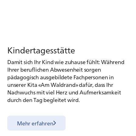
Kin­der­ta­ges­stät­te
Damit sich Ihr Kind wie zuhause fühlt: Während
Ihrer beruflichen Abwesenheit sorgen
pädagogisch ausgebildete Fachpersonen in
unserer Kita «Am Waldrand» dafür, dass Ihr
Nachwuchs mit viel Herz und Aufmerksamkeit
durch den Tag begleitet wird.
Mehr erfahren