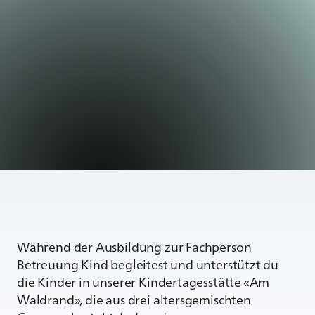
Während der Ausbildung zur Fachperson
Betreuung Kind begleitest und unterstützt du
die Kinder in unserer Kindertagesstätte «Am
Waldrand», die aus drei altersgemischten