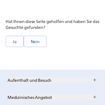
Hat Ihnen diese Seite geholfen und haben Sie das
Gesuchte gefunden?
Ja
Nein
Aufenthalt und Besuch
Medizinisches Angebot