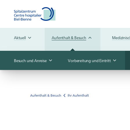
Aktuell
Aufenthalt & Besuch
Medizinis
Besuch und Anreise
Vorbereitung und Eintritt
Aufenthalt & Besuch
Ihr Aufenthalt