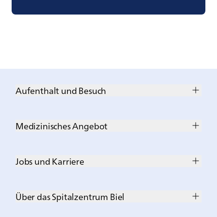
Aufenthalt und Besuch
Medizinisches Angebot
Jobs und Karriere
Über das Spitalzentrum Biel