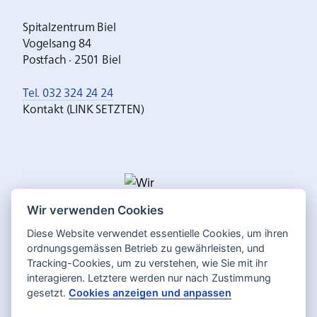
Spitalzentrum Biel
Vogelsang 84
Postfach · 2501 Biel
Tel. 032 324 24 24
Kontakt (LINK SETZTEN)
Wir verwenden Cookies
Diese Website verwendet essentielle Cookies, um ihren
ordnungsgemässen Betrieb zu gewährleisten, und
Tracking-Cookies, um zu verstehen, wie Sie mit ihr
interagieren. Letztere werden nur nach Zustimmung
gesetzt.
Cookies anzeigen und anpassen