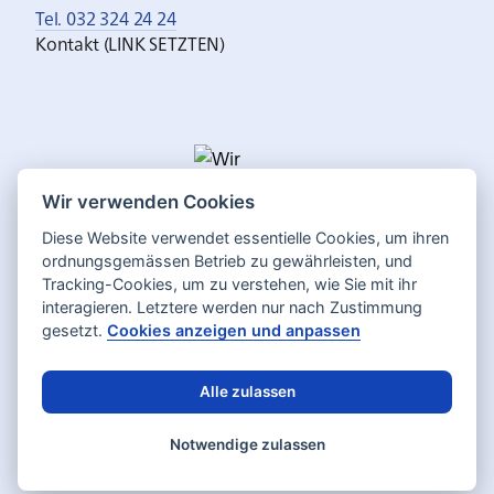
Tel. 032 324 24 24
Kontakt (LINK SETZTEN)
Wir verwenden Cookies
Diese Website verwendet essentielle Cookies, um ihren
ordnungsgemässen Betrieb zu gewährleisten, und
Tracking-Cookies, um zu verstehen, wie Sie mit ihr
interagieren. Letztere werden nur nach Zustimmung
gesetzt.
Cookies anzeigen und anpassen
Alle zulassen
Deutsch
Français
Sprache:
Notwendige zulassen
Datenschutz
Impressum