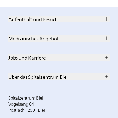
Aufenthalt und Besuch
Medizinisches Angebot
Jobs und Karriere
Über das Spitalzentrum Biel
Spitalzentrum Biel
Vogelsang 84
Postfach · 2501 Biel