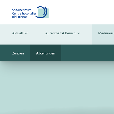
Aktuell
Aufenthalt & Besuch
Medizinis
Zentren
Abteilungen