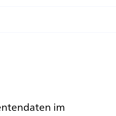
ientendaten im