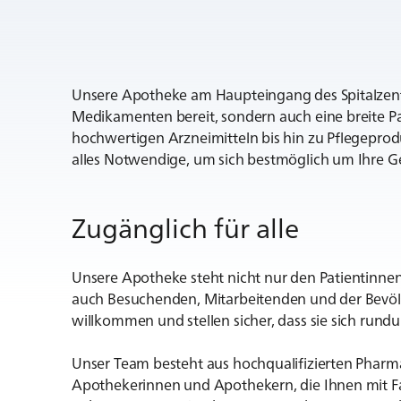
Unsere Apotheke am Haupteingang des Spitalzentr
Medikamenten bereit, sondern auch eine breite P
hochwertigen Arzneimitteln bis hin zu Pflegepro
alles Notwendige, um sich bestmöglich um Ihre 
Zugänglich für alle
Unsere Apotheke steht nicht nur den Patientinnen
auch Besuchenden, Mitarbeitenden und der Bevölke
willkommen und stellen sicher, dass sie sich rund
Unser Team besteht aus hochqualifizierten Pharma
Apothekerinnen und Apothekern, die Ihnen mit F