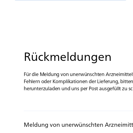
Rückmeldungen
Für die Meldung von unerwünschten Arzneimitte
Fehlern oder Komplikationen der Lieferung, bitte
herunterzuladen und uns per Post ausgefüllt zu sc
Meldung von unerwünschten Arzneimit