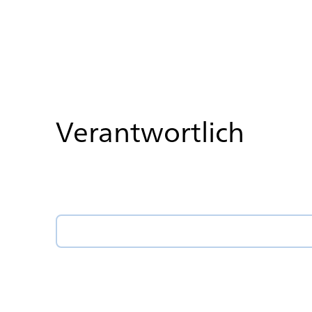
Verantwortlich