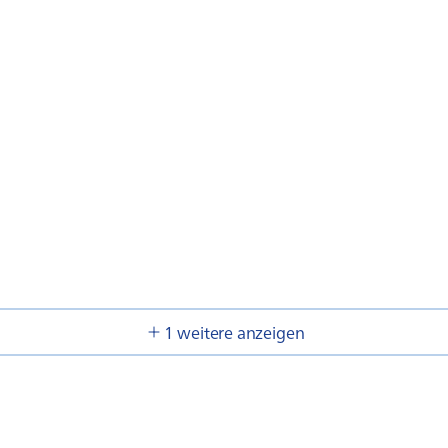
1 weitere anzeigen