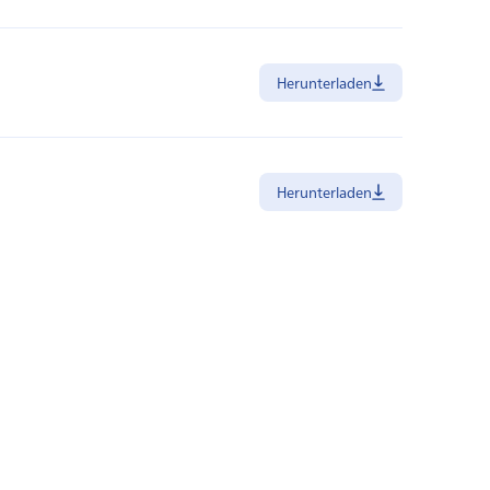
Herunterladen
Herunterladen