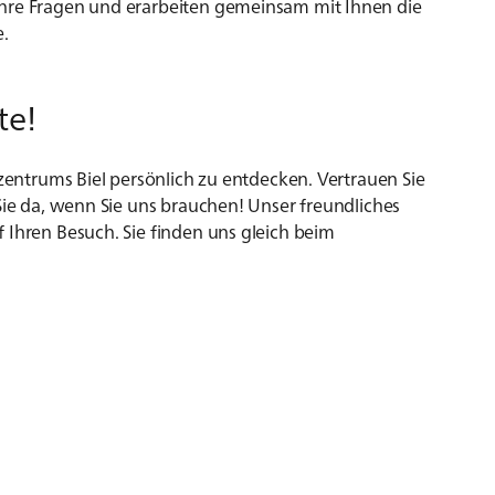
Ihre Fragen und erarbeiten gemeinsam mit Ihnen die
e.
te!
lzentrums Biel persönlich zu entdecken. Vertrauen Sie
 Sie da, wenn Sie uns brauchen! Unser freundliches
 Ihren Besuch. Sie finden uns gleich beim