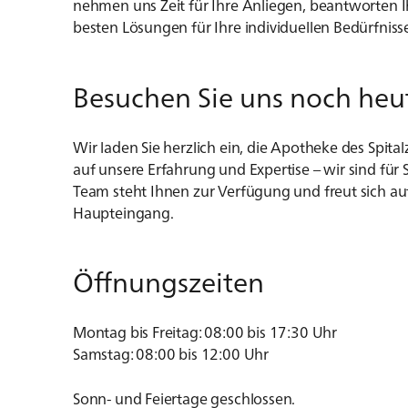
nehmen uns Zeit für Ihre Anliegen, beantworten 
besten Lösungen für Ihre individuellen Bedürfniss
Besuchen Sie uns noch heu
Wir laden Sie herzlich ein, die Apotheke des Spita
auf unsere Erfahrung und Expertise – wir sind für
Team steht Ihnen zur Verfügung und freut sich auf
Haupteingang.
Öffnungszeiten
Montag bis Freitag: 08:00 bis 17:30 Uhr
Samstag: 08:00 bis 12:00 Uhr
Sonn- und Feiertage geschlossen.