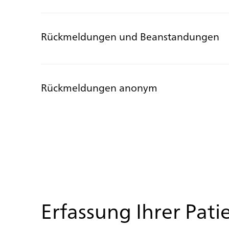
Rückmeldungen und Beanstandungen
Rückmeldungen anonym
Erfassung Ihrer Pat