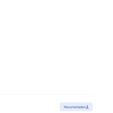
Herunterladen